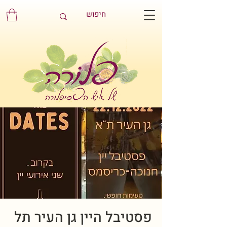
פסטיבל היין גן העיר תל