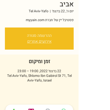
אביב
יום ה׳, 22 בדצמ׳
  |  
Tel Aviv-Yafo
פסטיבל יין של חברת myyain.com
ההרשמה סגורה
אירועים אחרים
זמן ומיקום
22 בדצמ׳ 2022, 19:00 – 23:00
Tel Aviv-Yafo, Shlomo Ibn Gabirol St 71, Tel
Aviv-Yafo, Israel
שיתוף