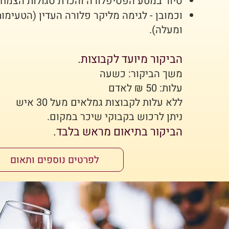
סיור במטע הפסיפלורה והכרת סגולות הצמח ו
ומעלה).
הביקור מיועד לקבוצות.
משך הביקור: כשעה
עלות: 50 ₪ לאדם
ללא עלות לקבוצות גמלאים מעל 30 איש
ניתן לרכוש בקבוקי שיכר במקום.
הביקור בתיאום מראש בלבד.
לפרטים נוספים ותאום