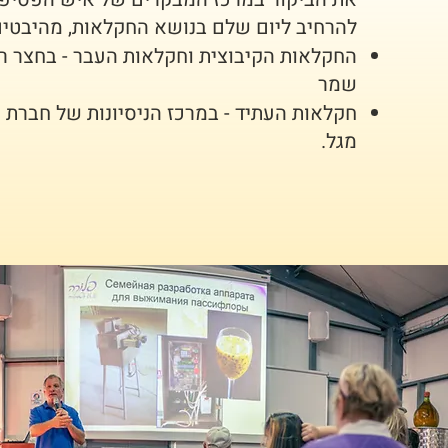
להרחיב ליום שלם בנושא החקלאות, מהיבטים
החקלאות הקיבוצית וחקלאות העבר - בחצר רא
שמר
חקלאות העתיד - במרכז הניסיונות של חברת 
מגל.