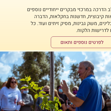
הדרכה במרכזי מבקרים ייחודיים נוספים
ות קיבוצית, חדשנות בחקלאות, הדברה
לינים, משק גבינות, מסיק זיתים ועוד. כל
לדרישות הלקוח.
לפרטים נוספים ותאום