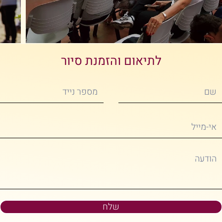
לתיאום והזמנת סיור
שלח