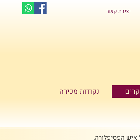
יצירת קשר
קרים
נקודות מכירה
ל איש הפסיפלורה.