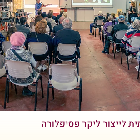
ית לייצור ליקר פסיפלורה