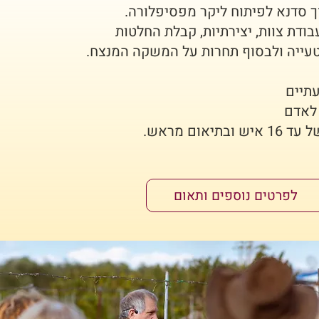
ך סדנא לפיתוח ליקר מפסיפלורה.
דת צוות, יצירתיות, קבלת החלטות
טעייה ולבסוף תחרות על המשקה המנצח.
תיים
תיאום מראש.
לפרטים נוספים ותאום