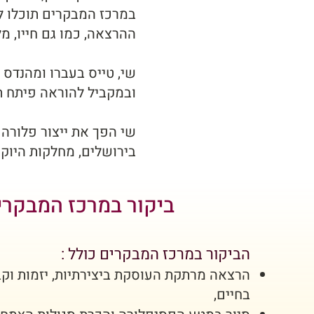
במרכז המבקרים תוכלו ל
ההרצאה, כמו גם חייו, מל
ובמקביל להוראה פיתח תכ
שי הפך את ייצור פלורה -
בירושלים, מחלקות היוקר
ביקור במרכז המבקרי
הביקור במרכז המבקרים כולל :
הרצאה מרתקת העוסקת ביצירתיות, יזמות וק
בחיים,