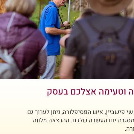
 וטעימה אצלכם בעסק
 פישביין, איש הפסיפלורה, ניתן לערוך גם
סגרת יום העשרה שלכם. ההרצאה מלווה
רה.