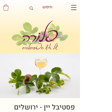
פסטיבל יין - ירושלים