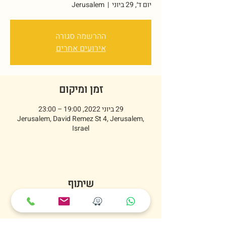
יום ד׳, 29 ביוני
  |  
Jerusalem
ההרשמה סגורה
אירועים אחרים
זמן ומיקום
29 ביוני 2022, 19:00 – 23:00
Jerusalem, David Remez St 4, Jerusalem,
Israel
שיתוף