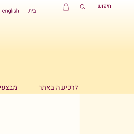
בית
english
לרכישה באתר
מבצעים