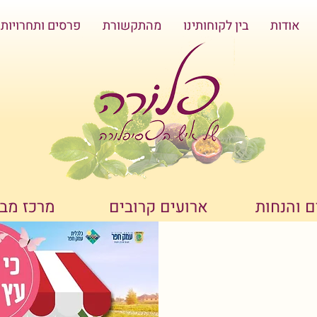
אודות
בין לקוחותינו
מהתקשורת
פרסים ותחרויות
 והנחות
ארועים קרובים
מרכז מב