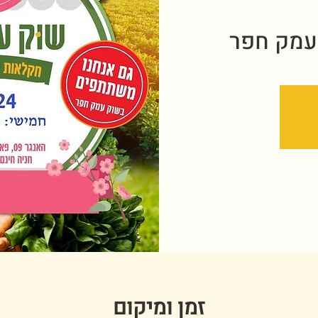
עמק חפר
זמן ומיקום