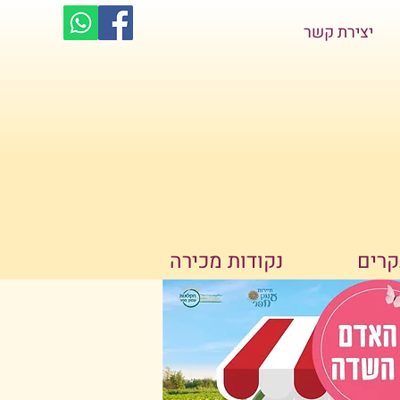
יצירת קשר
קרים
נקודות מכירה