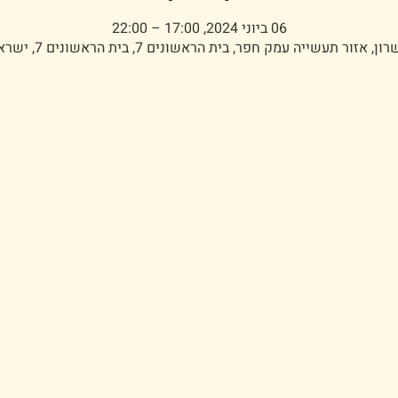
06 ביוני 2024, 17:00 – 22:00
ון, אזור תעשייה עמק חפר, בית הראשונים 7, בית הראשונים 7, ישראל