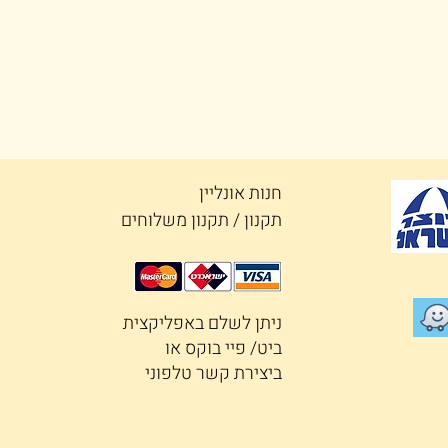
חנות אונליין
תקנון / תקנון משלוחים
ניתן לשלם באפליקצית
ביט/ פיי בוקס או
ביצירת קשר טלפוני