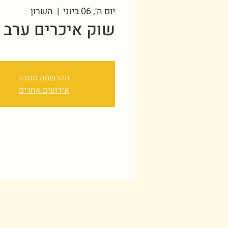
יום ה׳, 06 ביוני
  |  
השרון
שוק איכרים ערב 
ההרשמה סגורה
אירועים אחרים