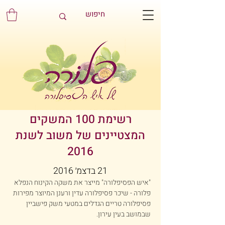
רשימת 100 המשקים
המצטיינים של משוב לשנת
2016
21 בדצמ׳ 2016
"איש הפסיפלורה" מייצר את משקה הקינוח הנפלא 
פלורה - שיכר פסיפלורה עדין ורענן המיוצר מפירות 
פסיפלורה טריים הגדלים במטעי משק פישביין 
שבמושב בעין עירון.