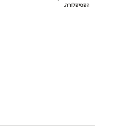
הפסיפלורה.