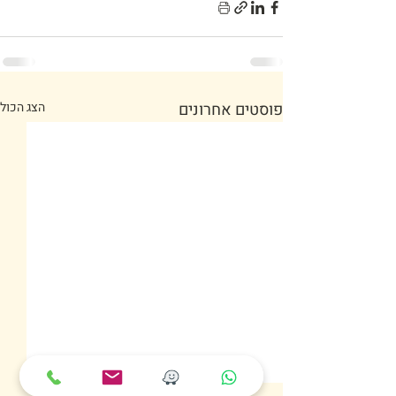
פוסטים אחרונים
הצג הכול