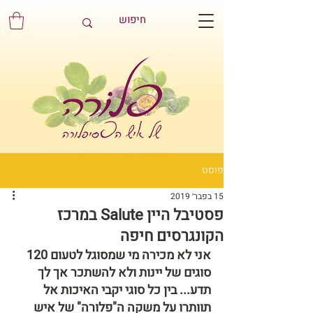
פוסט
15 בפבר׳ 2019
פסטיבל היין Salute במרכז
הקונגרסים חיפה
אני לא מכירה מי שמסוגל לטעום 120 
סוגים של יינות ולא להשתכר אך לך 
תדע... בין כל סוגי יקבי האיכות אל 
תוותרו על משקה ה"פלורה" של איש 