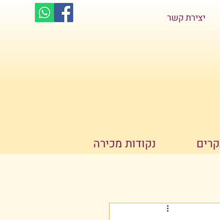
יצירת קשר
קרים
נקודות מכירה