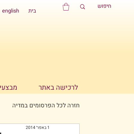
בית
english
לרכישה באתר
מבצעים
חזרה לכל הפרסומים במדיה
1 באפר׳ 2014