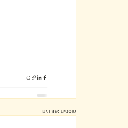
פוסטים אחרונים