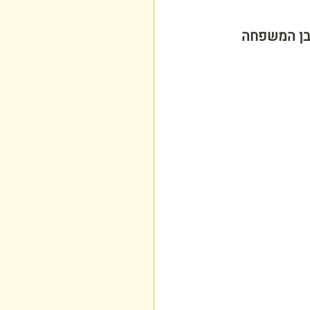
בן המשפחה 