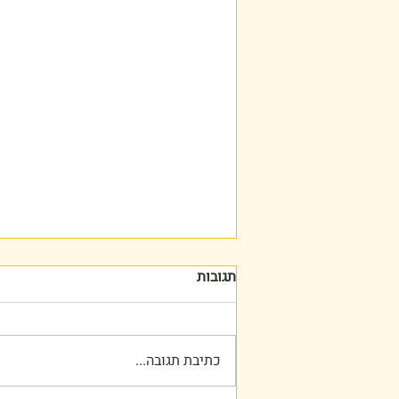
תגובות
כתיבת תגובה...