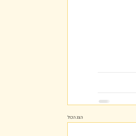
הצג הכול