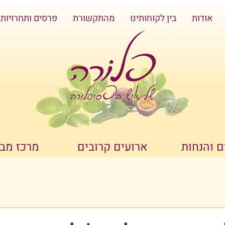
אודות
בין לקוחותינו
מהתקשורת
פרסים ותחרויות
 והנחות
ארועים קרובים
מרכז מב