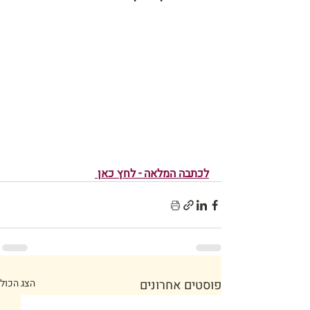
לכתבה המלאה - לחץ כאן
פוסטים אחרונים
הצג הכול