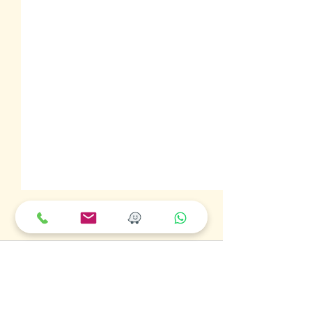
תגובות