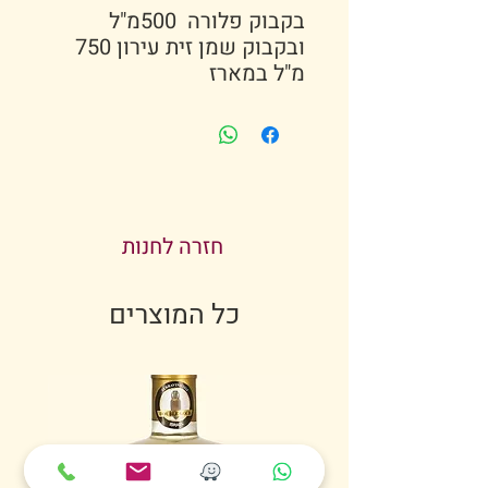
בקבוק פלורה 500מ"ל
ובקבוק שמן זית עירון 750
מ"ל במארז
חזרה לחנות
כל המוצרים