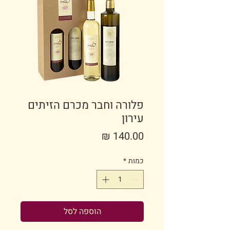
פלורה וחבר מכרם הזיתים
עירון
מחיר
כמות
*
הוספה לסל