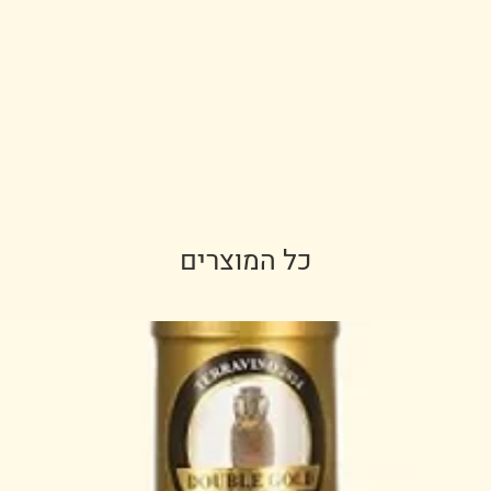
כל המוצרים