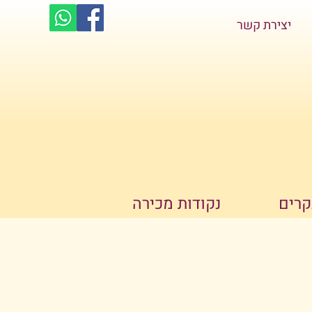
יצירת קשר
קרים
נקודות מכירה