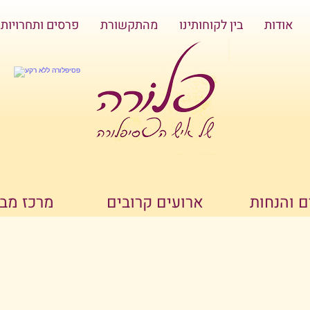
אודות
בין לקוחותינו
מהתקשורת
פרסים ותחרויות
 והנחות
ארועים קרובים
מרכז מב