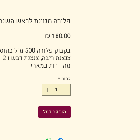
פלורה מגוונת לראש השנה
מחיר
בקבוק פלורה 500 מ"ל 
צנצנת
מהודרות במארז
כמות
*
הוספה לסל