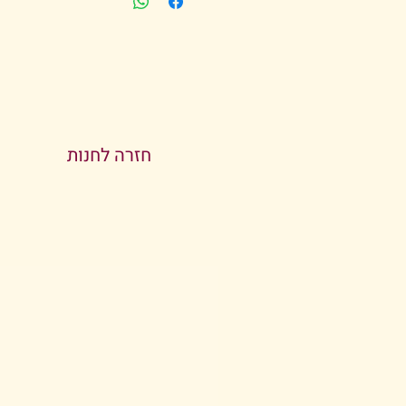
חזרה לחנות