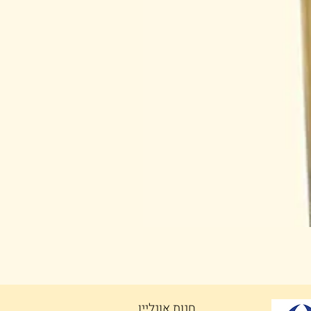
חנות אונליין