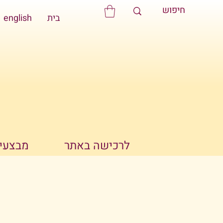
בית
english
לרכישה באתר
מבצעים